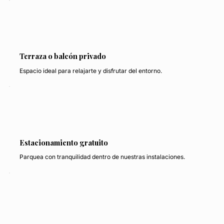
Terraza o balcón privado
Espacio ideal para relajarte y disfrutar del entorno.
Estacionamiento gratuito
Parquea con tranquilidad dentro de nuestras instalaciones.