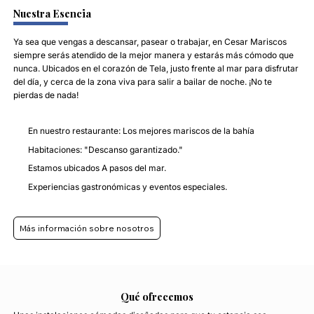
Nuestra Esencia
Ya sea que vengas a descansar, pasear o trabajar, en Cesar Mariscos
siempre serás atendido de la mejor manera y estarás más cómodo que
nunca. Ubicados en el corazón de Tela, justo frente al mar para disfrutar
del día, y cerca de la zona viva para salir a bailar de noche. ¡No te
pierdas de nada!
En nuestro restaurante: Los mejores mariscos de la bahía
Habitaciones: "Descanso garantizado."
Estamos ubicados A pasos del mar.
Experiencias gastronómicas y eventos especiales.
Más información sobre nosotros
Qué ofrecemos