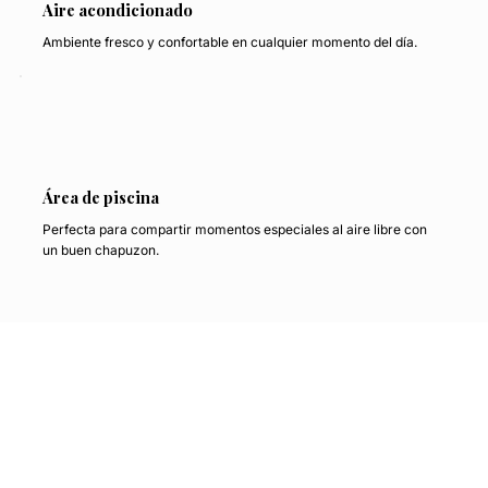
Aire acondicionado
Ambiente fresco y confortable en cualquier momento del día.
Área de piscina
Perfecta para compartir momentos especiales al aire libre con
un buen chapuzon.